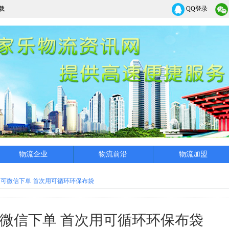
载
QQ登录
物流企业
物流前沿
物流加盟
可微信下单 首次用可循环环保布袋
微信下单 首次用可循环环保布袋