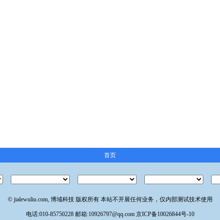
首页
© jialewuliu.com, 博域科技 版权所有 本站不开展任何业务，仅内部测试技术使用
电话:010-85750228 邮箱:10926797@qq.com
京ICP备10026844号-10