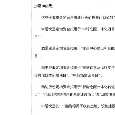
加至10亿元。
这些手握重金的民营快递巨头们投资计划如何
申通快递定增资金拟用于“中转仓配一体化项目”
目”；
圆通速递定增资金拟用于“转运中心建设和智能
目”；
顺丰控股定增资金拟用于“航材购置及飞行支持
信息化技术研发项目”、“中转场建设项目”；
韵达股份定增资金拟用于“智能仓配一体化转运
目”、“供应链智能信息化系统建设项目”及“城市快
中通快递的IPO融资拟用于收购土地、设施建