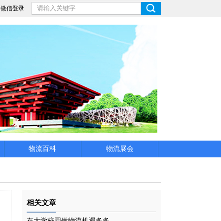
微信登录
物流百科
物流展会
相关文章
在大学校园做物流机遇多多