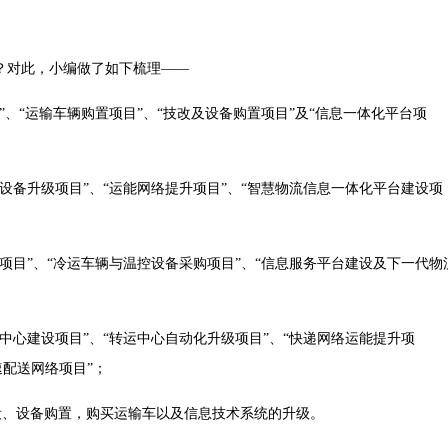
？对此，小编做了如下梳理——
、“运输车辆购置项目”、“技改及设备购置项目”及“信息一体化平台项
设备升级项目”、“运能网络提升项目”、“智慧物流信息一体化平台建设项
项目”、“冷运车辆与温控设备采购项目”、“信息服务平台建设及下一代物
中心建设项目”、“转运中心自动化升级项目”、“快递网络运能提升项
速配送网络项目”；
设、设备购置，购买运输车以及信息技术系统的升级。