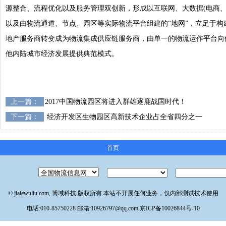
源整合、流程优化以及服务管理双创新，形成以互联网、大数据(电商、
以及由物流通道、节点、园区等实际物流平台组建的“地网”，立足于构
地产服务商转变成为物流集成供应链服务商，由单一的物流运作平台向
他内陆城市经济发展提供典范模式。
上一篇：
2017中国物流园区将进入群雄逐鹿战国时代！
下一篇：
经济开发区生物园区高新技术企业占全省四分之一
首页
© jialewuliu.com, 博域科技 版权所有 本站不开展任何业务，仅内部测试技术使用
电话:010-85750228 邮箱:10926797@qq.com
京ICP备10026844号-10