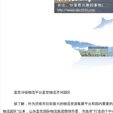
盖世冷链物流平台盖世物流齐河园区
据了解，作为济南市目前最大的物流资源集聚平台和国内重要的区域
物流园区”以来，山东盖世国际物流集团围绕市委、市政府“打造四个中