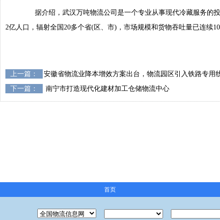
据介绍，武汉万吨物流公司是一个专业从事现代冷藏服务的投资管
2亿人口，辐射全国20多个省(区、市)，市场规模和货物吞吐量已连续1
上一篇：
安徽省物流业降本增效方案出台，物流园区引入铁路专用
下一篇：
南宁市打造现代化建材加工仓储物流中心
首页